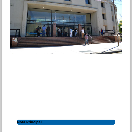
Nota Principal