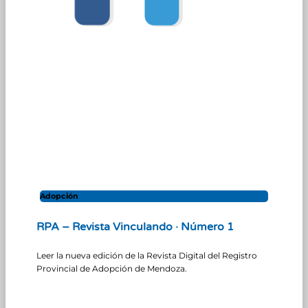
Adopción
RPA – Revista Vinculando · Número 1
Leer la nueva edición de la Revista Digital del Registro
Provincial de Adopción de Mendoza.