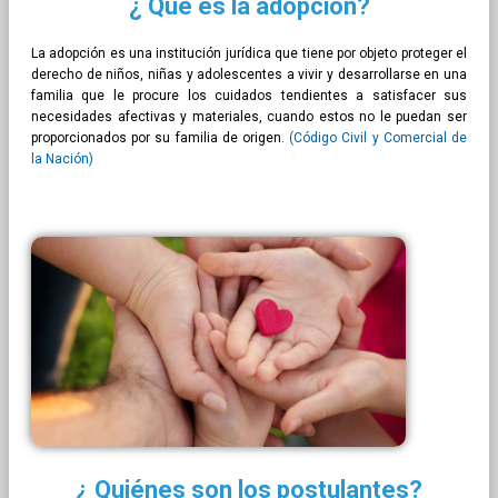
¿ Qué es la adopción?
La adopción es una institución jurídica que tiene por objeto proteger el
derecho de niños, niñas y adolescentes a vivir y desarrollarse en una
familia que le procure los cuidados tendientes a satisfacer sus
necesidades afectivas y materiales, cuando estos no le puedan ser
proporcionados por su familia de origen.
(Código Civil y Comercial de
la Nación)
¿ Quiénes son los postulantes?