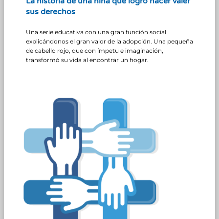
La historia de una niña que logró hacer valer
sus derechos
Una serie educativa con una gran función social
explicándonos el gran valor de la adopción. Una pequeña
de cabello rojo, que con ímpetu e imaginación,
transformó su vida al encontrar un hogar.