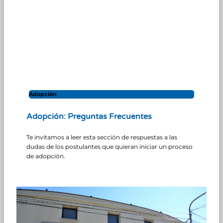
Adopción
Adopción: Preguntas Frecuentes
Te invitamos a leer esta sección de respuestas a las
dudas de los postulantes que quieran iniciar un proceso
de adopción.