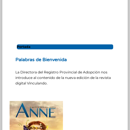
Portada
Palabras de Bienvenida
La Directora del Registro Provincial de Adopción nos
introduce al contenido de la nueva edición de la revista
digital Vinculando.