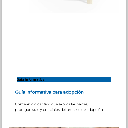
Guía Informativa
Guía informativa para adopción
Contenido didáctico que explica las partes,
protagonistas y principios del proceso de adopción.