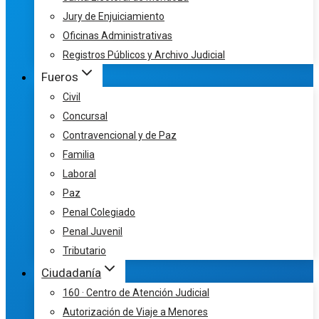
Jury de Enjuiciamiento
Oficinas Administrativas
Registros Públicos y Archivo Judicial
Fueros
Civil
Concursal
Contravencional y de Paz
Familia
Laboral
Paz
Penal Colegiado
Penal Juvenil
Tributario
Ciudadanía
160 · Centro de Atención Judicial
Autorización de Viaje a Menores