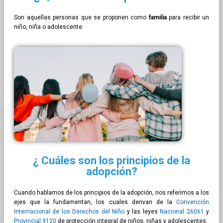
Son aquellas personas que se proponen como
familia
para recibir un
niño, niña o adolescente.
¿ Cuáles son los principios de la
adopción?
Cuando hablamos de los principios de la adopción, nos referimos a los
ejes que la fundamentan, los cuales derivan de la
Convención
Internacional de los Derechos del Niño
y las leyes
Nacional 26061
y
Provincial 9120
de protección integral de niños, niñas y adolescentes.