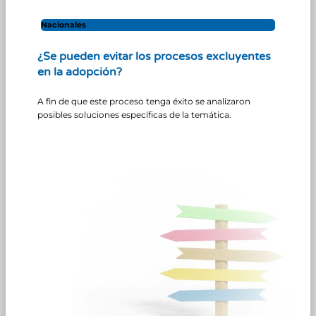
Nacionales
¿Se pueden evitar los procesos excluyentes
en la adopción?
A fin de que este proceso tenga éxito se analizaron
posibles soluciones específicas de la temática.