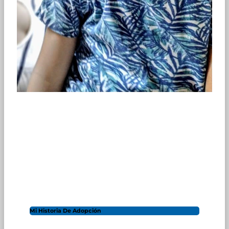
Mi Historia De Adopción