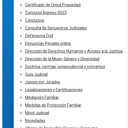
Certificado de Única Propiedad
Concurso Ingreso 2023
Concursos
Consulta de Secuestros Judiciales
Defensoría Civil
Denuncias Penales online
Dirección de Derechos Humanos y Acceso a la Justicia
Dirección de la Mujer, Género y Diversidad
Doctrina, normas, jurisprudencia y convenios
Guía Judicial
Juicios por Jurados
Legalizaciones y Certificaciones
Mediación Familiar
Medidas de Protección Familiar
Móvil Judicial
Novedades