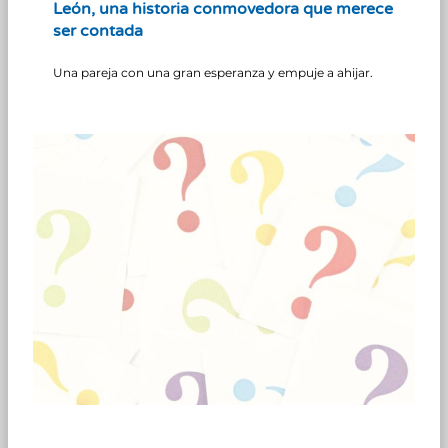
León, una historia conmovedora que merece
ser contada
Una pareja con una gran esperanza y empuje a ahijar.