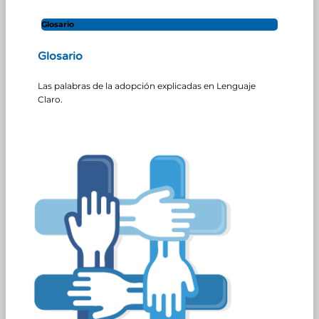
Glosario
Glosario
Las palabras de la adopción explicadas en Lenguaje
Claro.