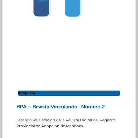
Adopción
RPA – Revista Vinculando · Número 2
Leer la nueva edición de la Revista Digital del Registro
Provincial de Adopción de Mendoza.