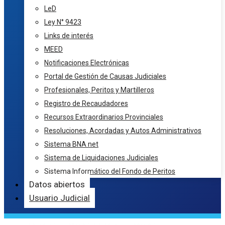
LeD
Ley N° 9423
Links de interés
MEED
Notificaciones Electrónicas
Portal de Gestión de Causas Judiciales
Profesionales, Peritos y Martilleros
Registro de Recaudadores
Recursos Extraordinarios Provinciales
Resoluciones, Acordadas y Autos Administrativos
Sistema BNA net
Sistema de Liquidaciones Judiciales
Sistema Informático del Fondo de Peritos
Datos abiertos
Usuario Judicial