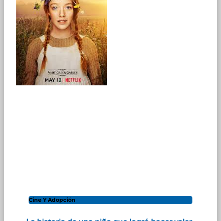
Cine Y Adopción