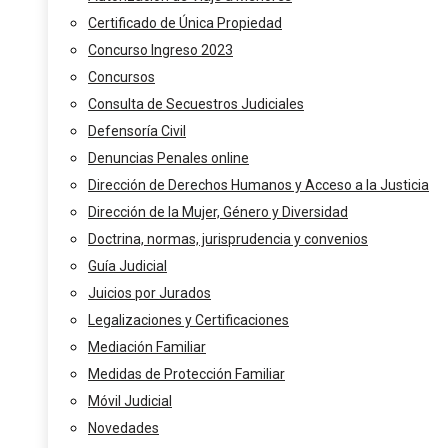
Certificado de Única Propiedad
Concurso Ingreso 2023
Concursos
Consulta de Secuestros Judiciales
Defensoría Civil
Denuncias Penales online
Dirección de Derechos Humanos y Acceso a la Justicia
Dirección de la Mujer, Género y Diversidad
Doctrina, normas, jurisprudencia y convenios
Guía Judicial
Juicios por Jurados
Legalizaciones y Certificaciones
Mediación Familiar
Medidas de Protección Familiar
Móvil Judicial
Novedades