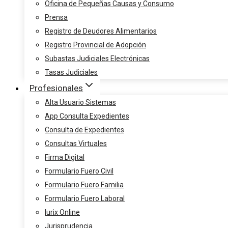
Oficina de Pequeñas Causas y Consumo
Prensa
Registro de Deudores Alimentarios
Registro Provincial de Adopción
Subastas Judiciales Electrónicas
Tasas Judiciales
Profesionales
Alta Usuario Sistemas
App Consulta Expedientes
Consulta de Expedientes
Consultas Virtuales
Firma Digital
Formulario Fuero Civil
Formulario Fuero Familia
Formulario Fuero Laboral
Iurix Online
Jurisprudencia