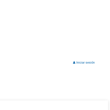
👤 Iniciar sesión