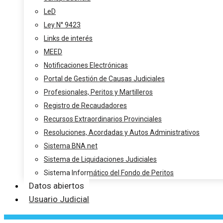
LeD
Ley N° 9423
Links de interés
MEED
Notificaciones Electrónicas
Portal de Gestión de Causas Judiciales
Profesionales, Peritos y Martilleros
Registro de Recaudadores
Recursos Extraordinarios Provinciales
Resoluciones, Acordadas y Autos Administrativos
Sistema BNA net
Sistema de Liquidaciones Judiciales
Sistema Informático del Fondo de Peritos
Datos abiertos
Usuario Judicial