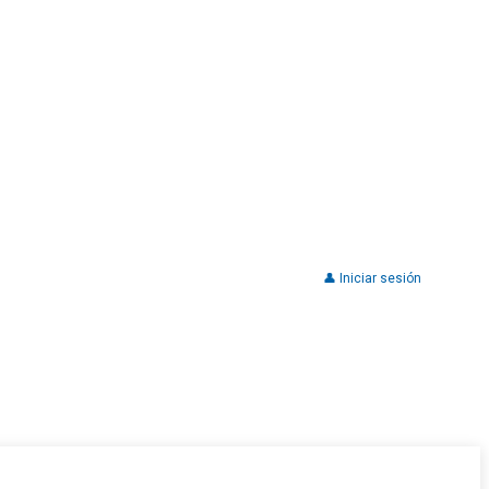
👤 Iniciar sesión