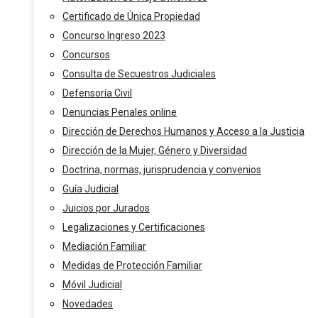
Certificado de Única Propiedad
Concurso Ingreso 2023
Concursos
Consulta de Secuestros Judiciales
Defensoría Civil
Denuncias Penales online
Dirección de Derechos Humanos y Acceso a la Justicia
Dirección de la Mujer, Género y Diversidad
Doctrina, normas, jurisprudencia y convenios
Guía Judicial
Juicios por Jurados
Legalizaciones y Certificaciones
Mediación Familiar
Medidas de Protección Familiar
Móvil Judicial
Novedades