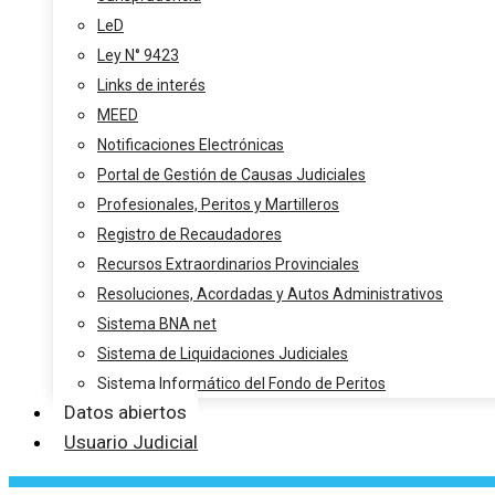
LeD
Ley N° 9423
Links de interés
MEED
Notificaciones Electrónicas
Portal de Gestión de Causas Judiciales
Profesionales, Peritos y Martilleros
Registro de Recaudadores
Recursos Extraordinarios Provinciales
Resoluciones, Acordadas y Autos Administrativos
Sistema BNA net
Sistema de Liquidaciones Judiciales
Sistema Informático del Fondo de Peritos
Datos abiertos
Usuario Judicial