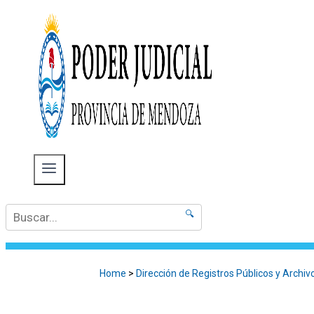
🔍
Home
>
Dirección de Registros Públicos y Archiv