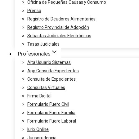
Oficina de Pequeñas Causas y Consumo
Prensa
Registro de Deudores Alimentarios
Registro Provincial de Adopción
Subastas Judiciales Electrónicas
Tasas Judiciales
Profesionales
Alta Usuario Sistemas
App Consulta Expedientes
Consulta de Expedientes
Consultas Virtuales
Firma Digital
Formulario Fuero Civil
Formulario Fuero Familia
Formulario Fuero Laboral
Iurix Online
Jurisprudencia