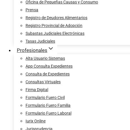
Oficina de Pequeñas Causas y Consumo
Prensa
Registro de Deudores Alimentarios
Registro Provincial de Adopción
Subastas Judiciales Electrónicas
Tasas Judiciales
Profesionales
Alta Usuario Sistemas
App Consulta Expedientes
Consulta de Expedientes
Consultas Virtuales
Firma Digital
Formulario Fuero Civil
Formulario Fuero Familia
Formulario Fuero Laboral
Iurix Online
Jurisprudencia