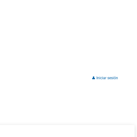
👤 Iniciar sesión