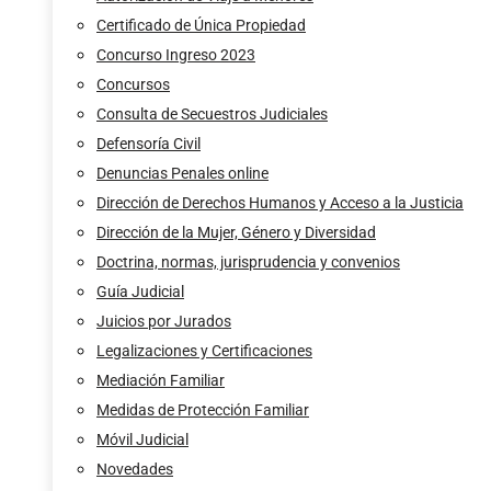
Certificado de Única Propiedad
Concurso Ingreso 2023
Concursos
Consulta de Secuestros Judiciales
Defensoría Civil
Denuncias Penales online
Dirección de Derechos Humanos y Acceso a la Justicia
Dirección de la Mujer, Género y Diversidad
Doctrina, normas, jurisprudencia y convenios
Guía Judicial
Juicios por Jurados
Legalizaciones y Certificaciones
Mediación Familiar
Medidas de Protección Familiar
Móvil Judicial
Novedades