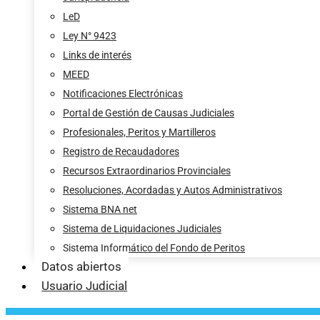
LeD
Ley N° 9423
Links de interés
MEED
Notificaciones Electrónicas
Portal de Gestión de Causas Judiciales
Profesionales, Peritos y Martilleros
Registro de Recaudadores
Recursos Extraordinarios Provinciales
Resoluciones, Acordadas y Autos Administrativos
Sistema BNA net
Sistema de Liquidaciones Judiciales
Sistema Informático del Fondo de Peritos
Datos abiertos
Usuario Judicial