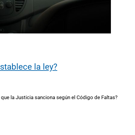
tablece la ley?
 que la Justicia sanciona según el Código de Faltas?